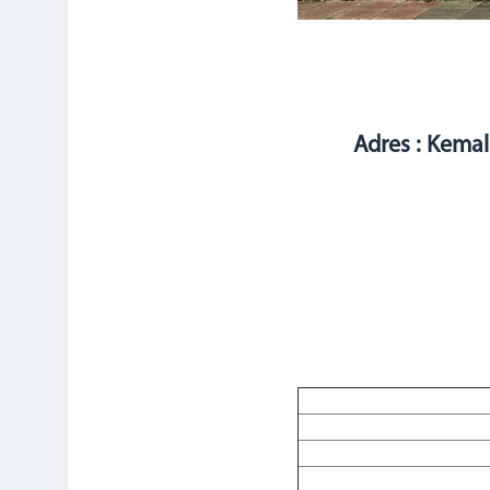
Adres : Kemal