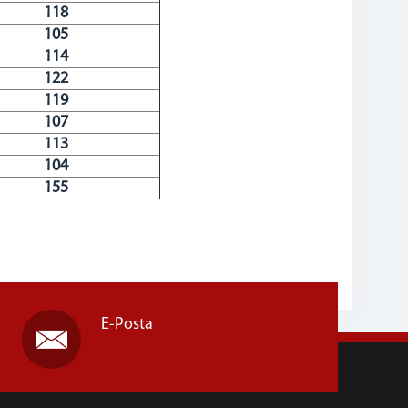
118
105
114
122
119
107
113
104
155
E-Posta