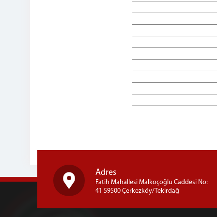
Adres
Fatih Mahallesi Malkoçoğlu Caddesi No:
41 59500 Çerkezköy/Tekirdağ