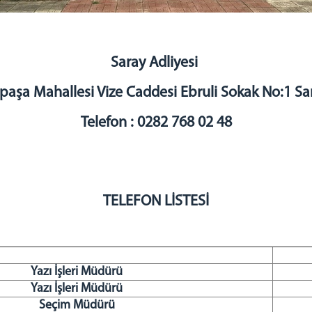
Saray Adliyesi
paşa Mahallesi Vize Caddesi Ebruli Sokak No:1 
Telefon : 0282 768 02 48
TELEFON LİSTESİ
Yazı İşleri Müdürü
Yazı İşleri Müdürü
Seçim Müdürü