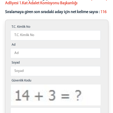
Adliyesi 1.Kat Adalet Komisyonu Başkanlığı
Sıralamaya giren son sıradaki aday için net kelime sayısı :
116
T.C. Kimlik No
Ad
Soyad
Güvenlik Kodu