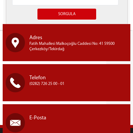
Yazdır
Adres
Fatih Mahallesi Malkoçoğlu Caddesi No: 41 59500
Çerkezköy/Tekirdağ
Telefon
(0282) 726 25 00 - 01
E-Posta